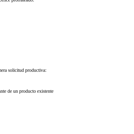
era solicitud productiva:
nte de un producto existente