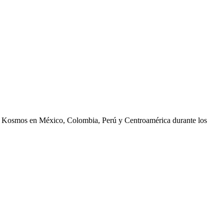
rma Kosmos en México, Colombia, Perú y Centroamérica durante los