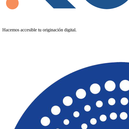
Hacemos accesible tu originación digital.