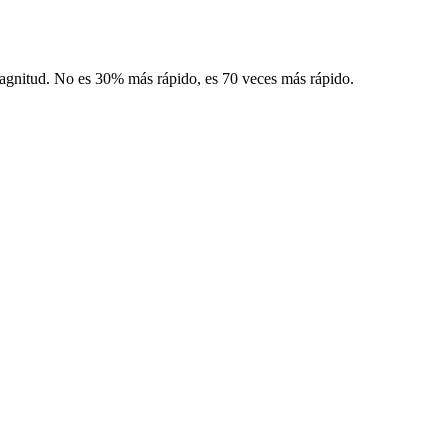
magnitud. No es 30% más rápido, es 70 veces más rápido.