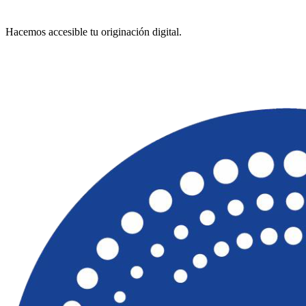
Hacemos accesible tu originación digital.