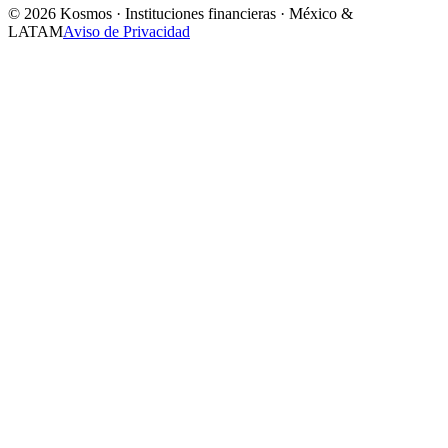
© 2026 Kosmos · Instituciones financieras · México &
LATAM
Aviso de Privacidad