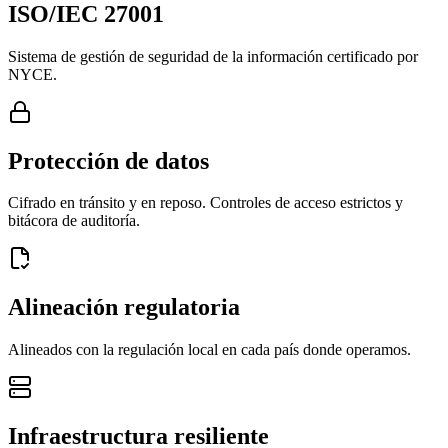
ISO/IEC 27001
Sistema de gestión de seguridad de la información certificado por
NYCE.
Protección de datos
Cifrado en tránsito y en reposo. Controles de acceso estrictos y
bitácora de auditoría.
Alineación regulatoria
Alineados con la regulación local en cada país donde operamos.
Infraestructura resiliente