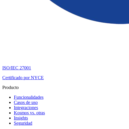
ISO/IEC 27001
Certificado por NYCE
Producto
Funcionalidades
Casos de uso
Integraciones
Kosmos vs. otras
Insights
Seguridad