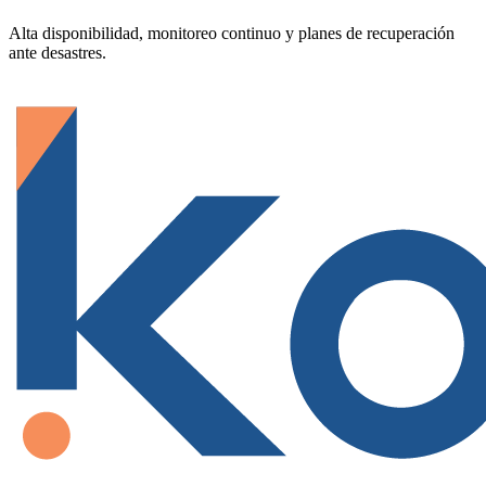
Alta disponibilidad, monitoreo continuo y planes de recuperación
ante desastres.