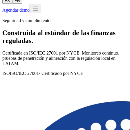
ES
EN
Agendar demo
Seguridad y cumplimiento
Construida al estándar de las finanzas
reguladas.
Certificada en ISO/IEC 27001 por NYCE. Monitoreo continuo,
pruebas de penetración y alineación con la regulación local en
LATAM.
ISO
ISO/IEC 27001
·
Certificado por NYCE