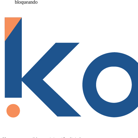
bloqueando