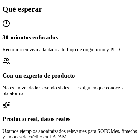
Qué esperar
30 minutos enfocados
Recorrido en vivo adaptado a tu flujo de originación y PLD.
Con un experto de producto
No es un vendedor leyendo slides — es alguien que conoce la
plataforma.
Producto real, datos reales
Usamos ejemplos anonimizados relevantes para SOFOMes, fintechs
y uniones de crédito en LATAM.