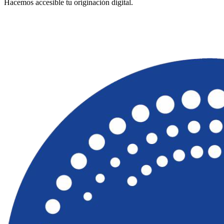
Hacemos accesible tu originación digital.