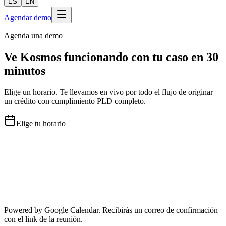
ES
EN
Agendar demo
Agenda una demo
Ve Kosmos funcionando con tu caso en 30
minutos
Elige un horario. Te llevamos en vivo por todo el flujo de originar
un crédito con cumplimiento PLD completo.
Elige tu horario
Powered by Google Calendar. Recibirás un correo de confirmación
con el link de la reunión.