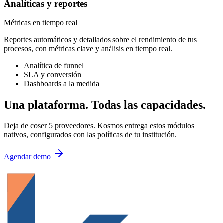
Analíticas y reportes
Métricas en tiempo real
Reportes automáticos y detallados sobre el rendimiento de tus
procesos, con métricas clave y análisis en tiempo real.
Analítica de funnel
SLA y conversión
Dashboards a la medida
Una plataforma.
Todas las capacidades.
Deja de coser 5 proveedores. Kosmos entrega estos módulos
nativos, configurados con las políticas de tu institución.
Agendar demo