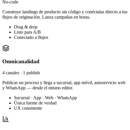
No-code
Construye landings de producto sin código y conéctalas directo a tus
flujos de originación. Lanza campañas en horas.
Drag & drop
Listo para A/B
Conectado a flujos
Omnicanalidad
4 canales · 1 publish
Publicas un proceso y llega a sucursal, app móvil, autoservicio web
y WhatsApp — desde el mismo editor.
Sucursal · App · Web · WhatsApp
Única fuente de verdad
UX consistente