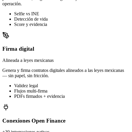
operación.
Selfie vs INE
Detección de vida
Score y evidencia
Firma digital
Alineada a leyes mexicanas
Genera y firma contratos digitales alineados a las leyes mexicanas
— sin papel, sin fricción.
Validez legal
Flujos multi-firma
PDFs firmados + evidencia
Conexiones Open Finance
+30 integraciones nativas