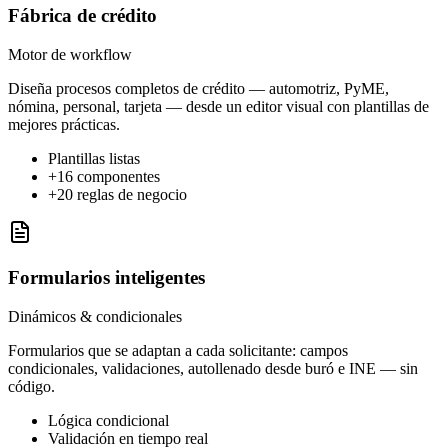
Fábrica de crédito
Motor de workflow
Diseña procesos completos de crédito — automotriz, PyME,
nómina, personal, tarjeta — desde un editor visual con plantillas de
mejores prácticas.
Plantillas listas
+16 componentes
+20 reglas de negocio
Formularios inteligentes
Dinámicos & condicionales
Formularios que se adaptan a cada solicitante: campos
condicionales, validaciones, autollenado desde buró e INE — sin
código.
Lógica condicional
Validación en tiempo real