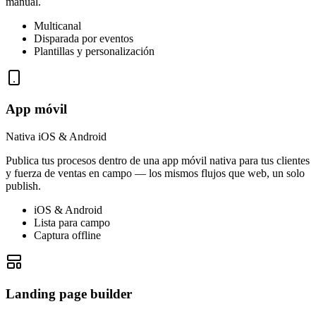
manual.
Multicanal
Disparada por eventos
Plantillas y personalización
App móvil
Nativa iOS & Android
Publica tus procesos dentro de una app móvil nativa para tus clientes
y fuerza de ventas en campo — los mismos flujos que web, un solo
publish.
iOS & Android
Lista para campo
Captura offline
Landing page builder