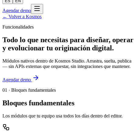
ES
EN
Agendar demo
← Volver a Kosmos
Funcionalidades
Todo lo que necesitas para diseñar, operar
y evolucionar
tu originación digital.
Módulos nativos dentro de Kosmos Studio. Arrastra, suelta, publica
— sin APIs externas que orquestar, sin integraciones que mantener.
Agendar demo
01 ·
Bloques fundamentales
Bloques fundamentales
Los módulos que tu equipo usa todos los días dentro del editor.