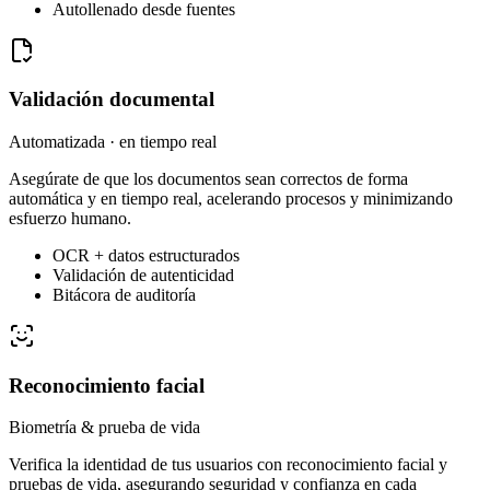
Autollenado desde fuentes
Validación documental
Automatizada · en tiempo real
Asegúrate de que los documentos sean correctos de forma
automática y en tiempo real, acelerando procesos y minimizando
esfuerzo humano.
OCR + datos estructurados
Validación de autenticidad
Bitácora de auditoría
Reconocimiento facial
Biometría & prueba de vida
Verifica la identidad de tus usuarios con reconocimiento facial y
pruebas de vida, asegurando seguridad y confianza en cada