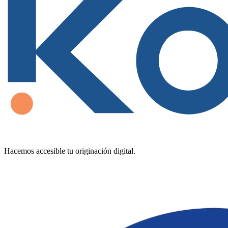
Hacemos accesible tu originación digital.