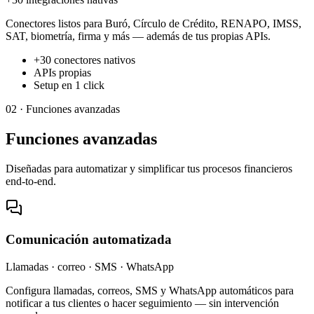
Conectores listos para Buró, Círculo de Crédito, RENAPO, IMSS,
SAT, biometría, firma y más — además de tus propias APIs.
+30 conectores nativos
APIs propias
Setup en 1 click
02 ·
Funciones avanzadas
Funciones avanzadas
Diseñadas para automatizar y simplificar tus procesos financieros
end-to-end.
Comunicación automatizada
Llamadas · correo · SMS · WhatsApp
Configura llamadas, correos, SMS y WhatsApp automáticos para
notificar a tus clientes o hacer seguimiento — sin intervención