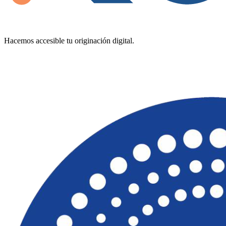
Hacemos accesible tu originación digital.