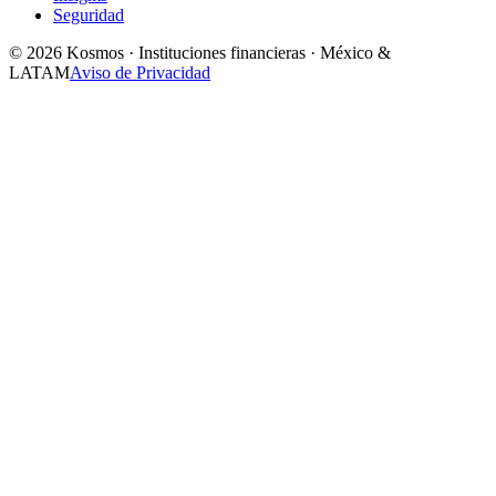
Seguridad
© 2026 Kosmos · Instituciones financieras · México &
LATAM
Aviso de Privacidad