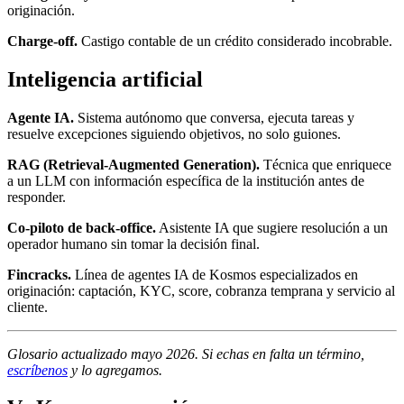
originación.
Charge-off.
Castigo contable de un crédito considerado incobrable.
Inteligencia artificial
Agente IA.
Sistema autónomo que conversa, ejecuta tareas y
resuelve excepciones siguiendo objetivos, no solo guiones.
RAG (Retrieval-Augmented Generation).
Técnica que enriquece
a un LLM con información específica de la institución antes de
responder.
Co-piloto de back-office.
Asistente IA que sugiere resolución a un
operador humano sin tomar la decisión final.
Fincracks.
Línea de agentes IA de Kosmos especializados en
originación: captación, KYC, score, cobranza temprana y servicio al
cliente.
Glosario actualizado mayo 2026. Si echas en falta un término,
escríbenos
y lo agregamos.