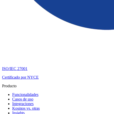
ISO/IEC 27001
Certificado por NYCE
Producto
Funcionalidades
Casos de uso
Integraciones
Kosmos vs. otras
Insights