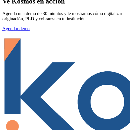
Ve Kosmos en acción
Agenda una demo de 30 minutos y te mostramos cómo digitalizar
originación, PLD y cobranza en tu institución.
Agendar demo