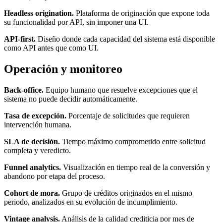
Headless origination.
Plataforma de originación que expone toda
su funcionalidad por API, sin imponer una UI.
API-first.
Diseño donde cada capacidad del sistema está disponible
como API antes que como UI.
Operación y monitoreo
Back-office.
Equipo humano que resuelve excepciones que el
sistema no puede decidir automáticamente.
Tasa de excepción.
Porcentaje de solicitudes que requieren
intervención humana.
SLA de decisión.
Tiempo máximo comprometido entre solicitud
completa y veredicto.
Funnel analytics.
Visualización en tiempo real de la conversión y
abandono por etapa del proceso.
Cohort de mora.
Grupo de créditos originados en el mismo
periodo, analizados en su evolución de incumplimiento.
Vintage analysis.
Análisis de la calidad crediticia por mes de