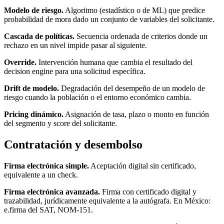
Modelo de riesgo.
Algoritmo (estadístico o de ML) que predice
probabilidad de mora dado un conjunto de variables del solicitante.
Cascada de políticas.
Secuencia ordenada de criterios donde un
rechazo en un nivel impide pasar al siguiente.
Override.
Intervención humana que cambia el resultado del
decision engine para una solicitud específica.
Drift de modelo.
Degradación del desempeño de un modelo de
riesgo cuando la población o el entorno económico cambia.
Pricing dinámico.
Asignación de tasa, plazo o monto en función
del segmento y score del solicitante.
Contratación y desembolso
Firma electrónica simple.
Aceptación digital sin certificado,
equivalente a un check.
Firma electrónica avanzada.
Firma con certificado digital y
trazabilidad, jurídicamente equivalente a la autógrafa. En México:
e.firma del SAT, NOM-151.