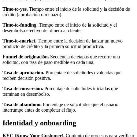
Time-to-yes.
Tiempo entre el inicio de la solicitud y la decisión de
crédito (aprobación o rechazo).
Time-to-funding.
Tiempo entre el inicio de la solicitud y el
desembolso efectivo del dinero al cliente.
Time-to-market.
Tiempo entre la decisión de lanzar un nuevo
producto de crédito y la primera solicitud productiva.
Funnel de originación.
Secuencia de etapas que recorre una
solicitud, con tasa de paso medible en cada una.
Tasa de aprobación.
Porcentaje de solicitudes evaluadas que
reciben decisión positiva.
Tasa de conversión.
Porcentaje de solicitudes iniciadas que
terminan en desembolso.
Tasa de abandono.
Porcentaje de solicitudes que el usuario
interrumpe antes de completar el flujo.
Identidad y onboarding
KYC (Know Your Customer).
Conjunto de procesos para verificar