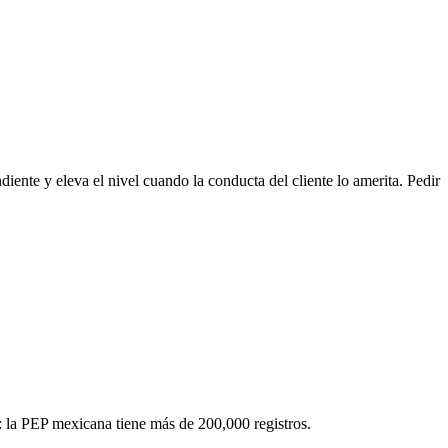
diente y eleva el nivel cuando la conducta del cliente lo amerita. Pedir
: la PEP mexicana tiene más de 200,000 registros.