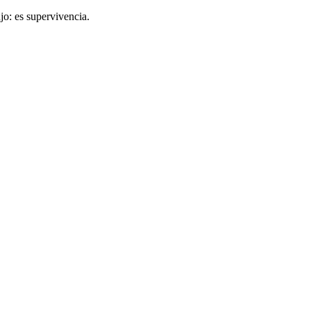
jo: es supervivencia.