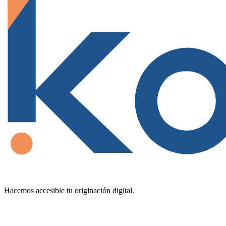
Hacemos accesible tu originación digital.