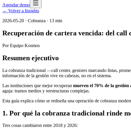
Agendar demo
← Volver a Insights
2026-05-20
·
Cobranza
· 13 min
Recuperación de cartera vencida: del call 
Por
Equipo Kosmos
Resumen ejecutivo
La cobranza tradicional —call center, gestores marcando listas, prome
información de la gestión vive en cabezas, no en el sistema.
Las instituciones que mejor recuperan
mueven el 70% de la gestión a
aguja: tramos medios y reestructuras complejas.
Esta guía explica cómo se rediseña una operación de cobranza modern
1. Por qué la cobranza tradicional rinde 
Tres cosas cambiaron entre 2018 y 2026: