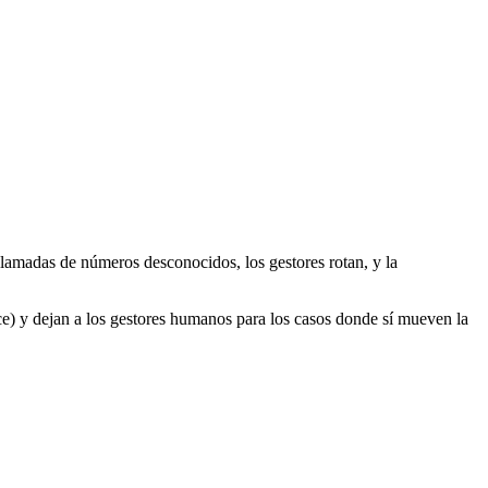
llamadas de números desconocidos, los gestores rotan, y la
e) y dejan a los gestores humanos para los casos donde sí mueven la