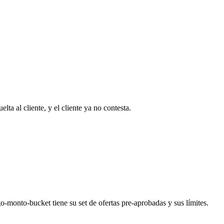
ta al cliente, y el cliente ya no contesta.
o-monto-bucket tiene su set de ofertas pre-aprobadas y sus límites.