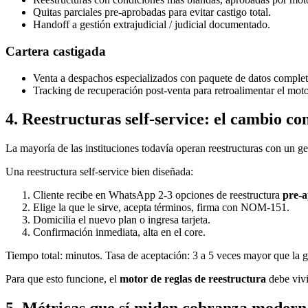
Quitas parciales pre-aprobadas para evitar castigo total.
Handoff a gestión extrajudicial / judicial documentado.
Cartera castigada
Venta a despachos especializados con paquete de datos complet
Tracking de recuperación post-venta para retroalimentar el moto
4. Reestructuras self-service: el cambio 
La mayoría de las instituciones todavía operan reestructuras con un ges
Una reestructura self-service bien diseñada:
Cliente recibe en WhatsApp 2-3 opciones de reestructura
pre-
Elige la que le sirve, acepta términos, firma con NOM-151.
Domicilia el nuevo plan o ingresa tarjeta.
Confirmación inmediata, alta en el core.
Tiempo total: minutos. Tasa de aceptación: 3 a 5 veces mayor que la ge
Para que esto funcione, el
motor de reglas de reestructura
debe vivi