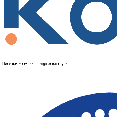
Hacemos accesible tu originación digital.