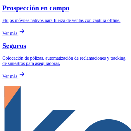
Prospección en campo
Flujos móviles nativos para fuerza de ventas con captura offline.
Ver más
Seguros
Colocación de pólizas, automatización de reclamaciones y tracking
de siniestros para aseguradoras.
Ver más