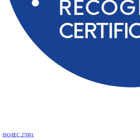
ISO/IEC 27001