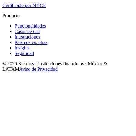
Certificado por NYCE
Producto
Funcionalidades
Casos de uso
Integraciones
Kosmos vs. otras
Insights
Seguridad
© 2026 Kosmos · Instituciones financieras · México &
LATAM
Aviso de Privacidad