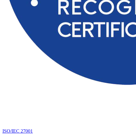
ISO/IEC 27001