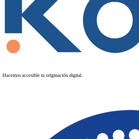
Hacemos accesible tu originación digital.