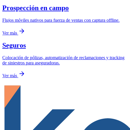
Prospección en campo
Flujos móviles nativos para fuerza de ventas con captura offline.
Ver más
Seguros
Colocación de pólizas, automatización de reclamaciones y tracking
de siniestros para aseguradoras.
Ver más