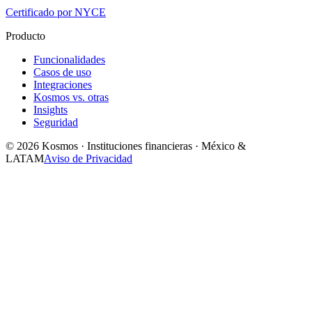
Certificado por NYCE
Producto
Funcionalidades
Casos de uso
Integraciones
Kosmos vs. otras
Insights
Seguridad
© 2026 Kosmos · Instituciones financieras · México &
LATAM
Aviso de Privacidad