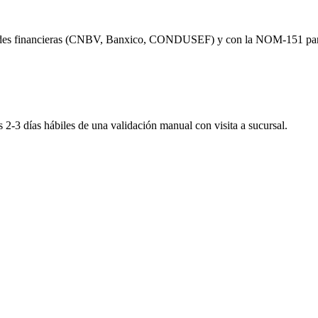
ntidades financieras (CNBV, Banxico, CONDUSEF) y con la NOM-151 para
2-3 días hábiles de una validación manual con visita a sucursal.