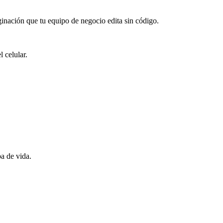
inación que tu equipo de negocio edita sin código.
 celular.
ba de vida.