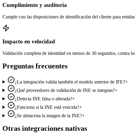
Cumplimiento y auditoría
Cumple con las disposiciones de identificación del cliente para e
Impacto en velocidad
Validación completa de identidad en menos de 30 segundos, contra los 
Preguntas frecuentes
¿La integración valida también el modelo anterior de IFE?
+
¿Qué proveedores de validación de INE se integran?
+
¿Detecta INE falsa o alterada?
+
¿Funciona si la INE está vencida?
+
¿Se almacena la imagen de la INE?
+
Otras integraciones nativas