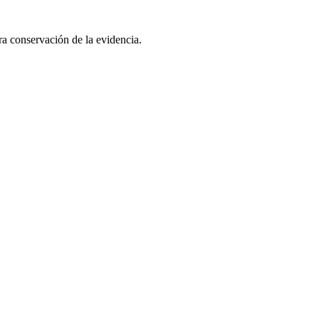
 conservación de la evidencia.