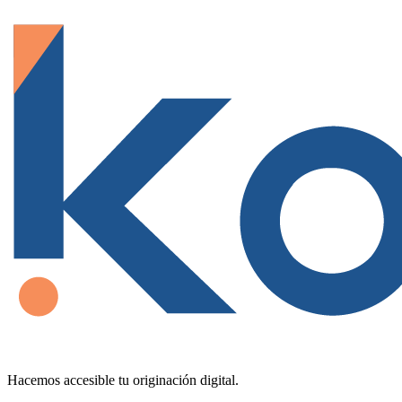
Hacemos accesible tu originación digital.