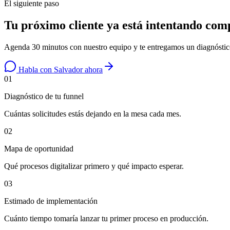
El siguiente paso
Tu próximo cliente ya está intentando co
Agenda 30 minutos con nuestro equipo y te entregamos un diagnóstico
Habla con Salvador ahora
01
Diagnóstico de tu funnel
Cuántas solicitudes estás dejando en la mesa cada mes.
02
Mapa de oportunidad
Qué procesos digitalizar primero y qué impacto esperar.
03
Estimado de implementación
Cuánto tiempo tomaría lanzar tu primer proceso en producción.