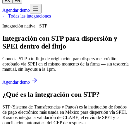
ES
EN
Agendar demo
← Todas las integraciones
Integración nativa ·
STP
Integración con STP para dispersión y
SPEI dentro del flujo
Conecta STP a tu flujo de originación para dispersar el crédito
aprobado vía SPEI en el mismo momento de la firma — sin tesorería
manual, sin layouts a la 1pm.
Agendar demo
¿Qué es la integración con
STP
?
STP (Sistema de Transferencias y Pagos) es la institución de fondos
de pago electrónico más usada en México para dispersión vía SPEI.
Kosmos integra la validación de CLABE, el envío de SPEI y la
conciliación automática del CEP de respuesta.