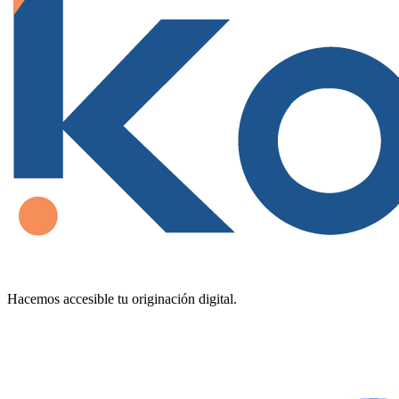
Hacemos accesible tu originación digital.