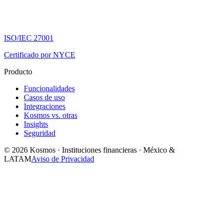
ISO/IEC 27001
Certificado por NYCE
Producto
Funcionalidades
Casos de uso
Integraciones
Kosmos vs. otras
Insights
Seguridad
© 2026 Kosmos · Instituciones financieras · México &
LATAM
Aviso de Privacidad