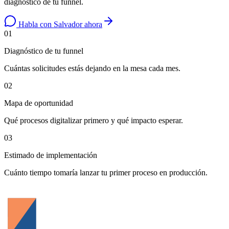
diagnóstico de tu funnel.
Habla con Salvador ahora
01
Diagnóstico de tu funnel
Cuántas solicitudes estás dejando en la mesa cada mes.
02
Mapa de oportunidad
Qué procesos digitalizar primero y qué impacto esperar.
03
Estimado de implementación
Cuánto tiempo tomaría lanzar tu primer proceso en producción.