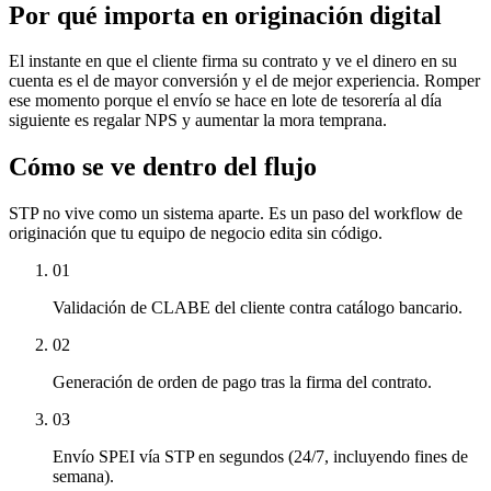
Por qué importa en originación digital
El instante en que el cliente firma su contrato y ve el dinero en su
cuenta es el de mayor conversión y el de mejor experiencia. Romper
ese momento porque el envío se hace en lote de tesorería al día
siguiente es regalar NPS y aumentar la mora temprana.
Cómo se ve dentro del flujo
STP
no vive como un sistema aparte. Es un paso del workflow de
originación que tu equipo de negocio edita sin código.
01
Validación de CLABE del cliente contra catálogo bancario.
02
Generación de orden de pago tras la firma del contrato.
03
Envío SPEI vía STP en segundos (24/7, incluyendo fines de
semana).