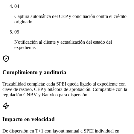
04
Captura automática del CEP y conciliación contra el crédito
originado.
05
Notificación al cliente y actualización del estado del
expediente.
Cumplimiento y auditoría
Trazabilidad completa: cada SPEI queda ligado al expediente con
clave de rastreo, CEP y bitácora de aprobación. Compatible con la
regulación CNBV y Banxico para dispersión.
Impacto en velocidad
De dispersión en T+1 con layout manual a SPEI individual en