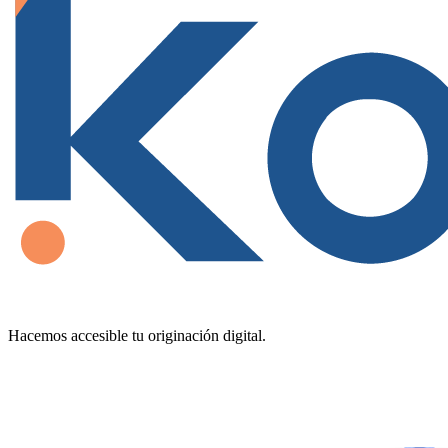
Hacemos accesible tu originación digital.