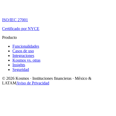
ISO/IEC 27001
Certificado por NYCE
Producto
Funcionalidades
Casos de uso
Integraciones
Kosmos vs. otras
Insights
Seguridad
© 2026 Kosmos · Instituciones financieras · México &
LATAM
Aviso de Privacidad