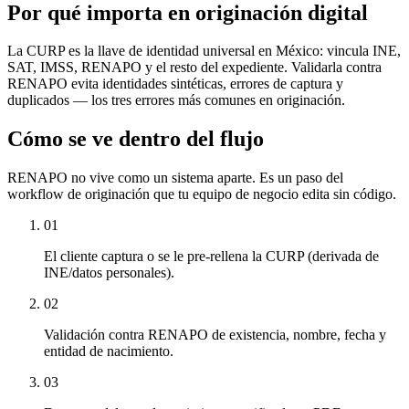
Por qué importa en originación digital
La CURP es la llave de identidad universal en México: vincula INE,
SAT, IMSS, RENAPO y el resto del expediente. Validarla contra
RENAPO evita identidades sintéticas, errores de captura y
duplicados — los tres errores más comunes en originación.
Cómo se ve dentro del flujo
RENAPO
no vive como un sistema aparte. Es un paso del
workflow de originación que tu equipo de negocio edita sin código.
01
El cliente captura o se le pre-rellena la CURP (derivada de
INE/datos personales).
02
Validación contra RENAPO de existencia, nombre, fecha y
entidad de nacimiento.
03