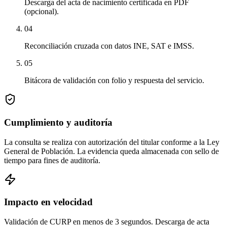
Descarga del acta de nacimiento certificada en PDF
(opcional).
04
Reconciliación cruzada con datos INE, SAT e IMSS.
05
Bitácora de validación con folio y respuesta del servicio.
Cumplimiento y auditoría
La consulta se realiza con autorización del titular conforme a la Ley
General de Población. La evidencia queda almacenada con sello de
tiempo para fines de auditoría.
Impacto en velocidad
Validación de CURP en menos de 3 segundos. Descarga de acta