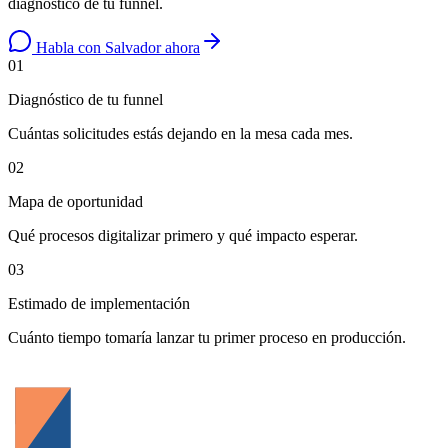
diagnóstico de tu funnel.
Habla con Salvador ahora
01
Diagnóstico de tu funnel
Cuántas solicitudes estás dejando en la mesa cada mes.
02
Mapa de oportunidad
Qué procesos digitalizar primero y qué impacto esperar.
03
Estimado de implementación
Cuánto tiempo tomaría lanzar tu primer proceso en producción.