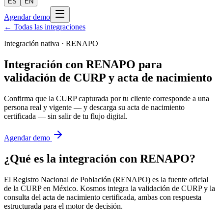
ES
EN
Agendar demo
← Todas las integraciones
Integración nativa ·
RENAPO
Integración con RENAPO para
validación de CURP y acta de nacimiento
Confirma que la CURP capturada por tu cliente corresponde a una
persona real y vigente — y descarga su acta de nacimiento
certificada — sin salir de tu flujo digital.
Agendar demo
¿Qué es la integración con
RENAPO
?
El Registro Nacional de Población (RENAPO) es la fuente oficial
de la CURP en México. Kosmos integra la validación de CURP y la
consulta del acta de nacimiento certificada, ambas con respuesta
estructurada para el motor de decisión.